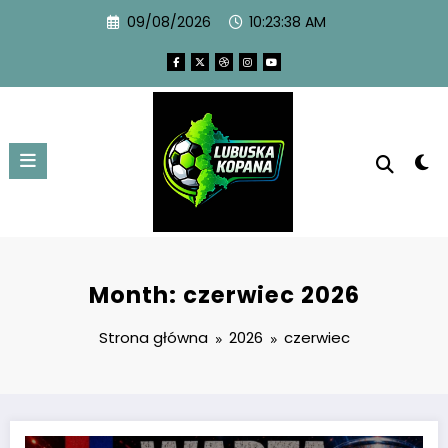
09/08/2026
10:23:40 AM
Month: czerwiec 2026
Strona główna
2026
czerwiec