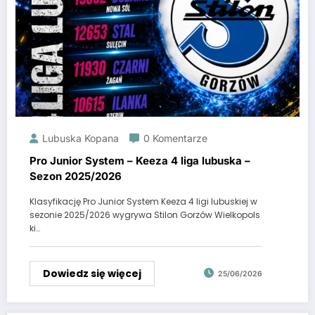
Lubuska Kopana
0 Komentarze
Pro Junior System – Keeza 4 liga lubuska –
Sezon 2025/2026
Klasyfikację Pro Junior System Keeza 4 ligi lubuskiej w
sezonie 2025/2026 wygrywa Stilon Gorzów Wielkopols
ki…
Dowiedz się więcej
25/06/2026