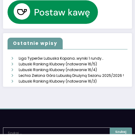
Ostatnie wpisy
Liga Typerów Lubuska Kopana…wyniki 1 rundy…
Lubuski Ranking Klubowy (notowanie 16/5)
Lubuski Ranking Klubowy (notowanie 16/4)
Lechia Zielona Góra Lubuską Drużyną Sezonu 2025/2026 !
Lubuski Ranking Klubowy (notowanie 16/3)