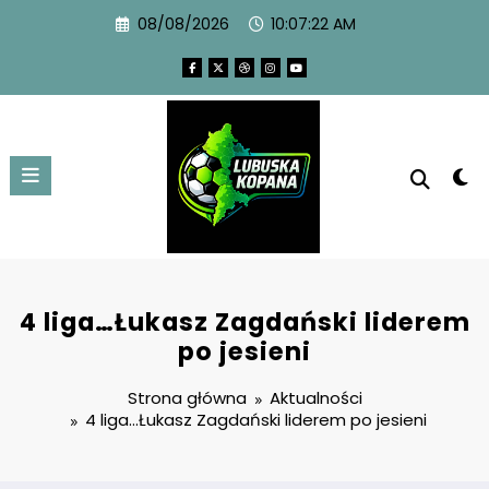
08/08/2026
10:07:23 AM
4 liga…Łukasz Zagdański liderem
po jesieni
Strona główna
Aktualności
4 liga…Łukasz Zagdański liderem po jesieni