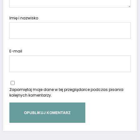
Imię i nazwisko
E-mail
Zapamiętaj moje dane w tej przeglądarce podczas pisania
kolejnych komentarzy.