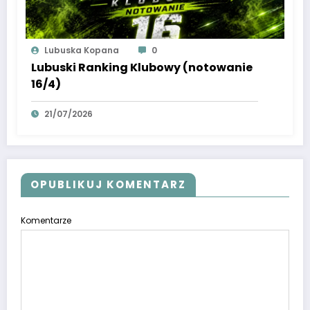
Lubuska Kopana
0
Lubuski Ranking Klubowy (notowanie
16/4)
21/07/2026
OPUBLIKUJ KOMENTARZ
Komentarze