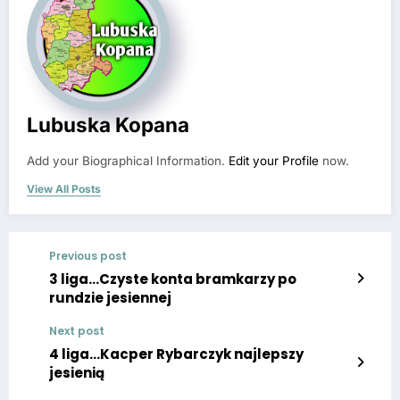
Lubuska Kopana
Add your Biographical Information.
Edit your Profile
now.
View All Posts
Previous post
3 liga…Czyste konta bramkarzy po
rundzie jesiennej
Next post
4 liga…Kacper Rybarczyk najlepszy
jesienią