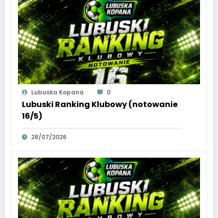
Lubuska Kopana
0
Lubuski Ranking Klubowy (notowanie
16/5)
28/07/2026