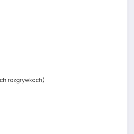
mych rozgrywkach)