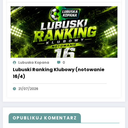
Lubuska Kopana
0
Lubuski Ranking Klubowy (notowanie
16/4)
21/07/2026
OPUBLIKUJ KOMENTARZ