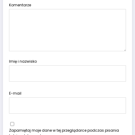
Komentarze
Imię i nazwisko
E-mail
Zapamiętaj moje dane w tej przeglądarce podczas pisania