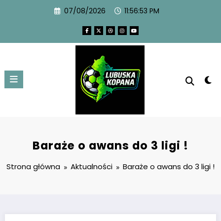
07/08/2026
11:56:54 PM
Baraże o awans do 3 ligi !
Strona główna
Aktualności
Baraże o awans do 3 ligi !