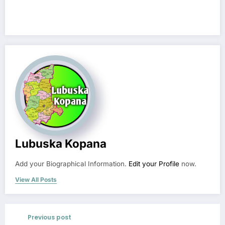
Lubuska Kopana
Add your Biographical Information.
Edit your Profile
now.
View All Posts
Previous post