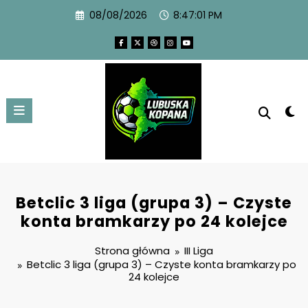
08/08/2026
8:47:02 PM
Betclic 3 liga (grupa 3) – Czyste
konta bramkarzy po 24 kolejce
Strona główna
III Liga
Betclic 3 liga (grupa 3) – Czyste konta bramkarzy po
24 kolejce