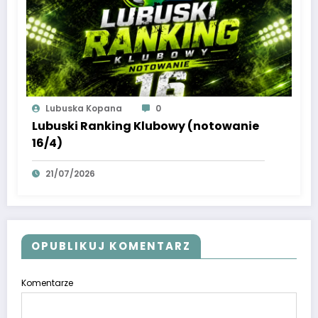
Lubuska Kopana
0
Lubuski Ranking Klubowy (notowanie
16/4)
21/07/2026
OPUBLIKUJ KOMENTARZ
Komentarze