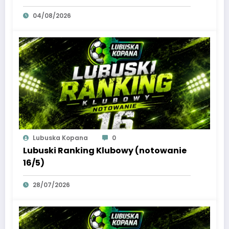
04/08/2026
Lubuska Kopana
0
Lubuski Ranking Klubowy (notowanie
16/5)
28/07/2026