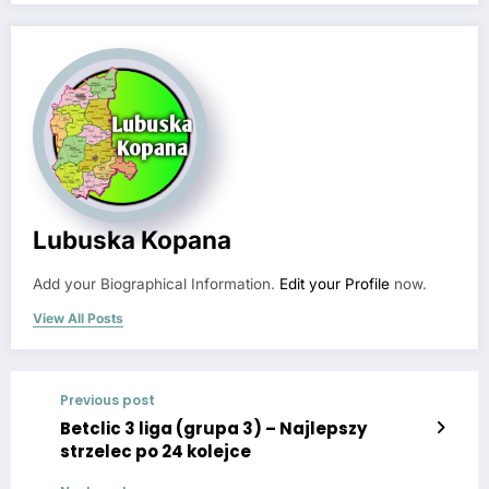
Lubuska Kopana
Add your Biographical Information.
Edit your Profile
now.
View All Posts
Previous post
Betclic 3 liga (grupa 3) – Najlepszy
strzelec po 24 kolejce