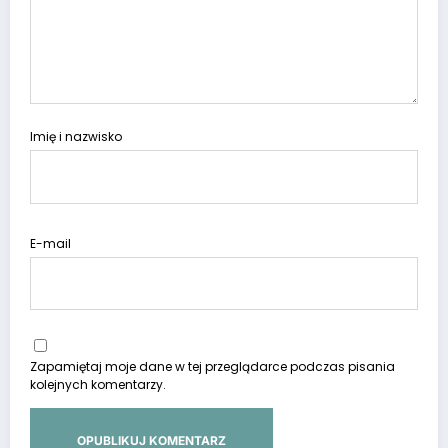
Imię i nazwisko
E-mail
Zapamiętaj moje dane w tej przeglądarce podczas pisania
kolejnych komentarzy.