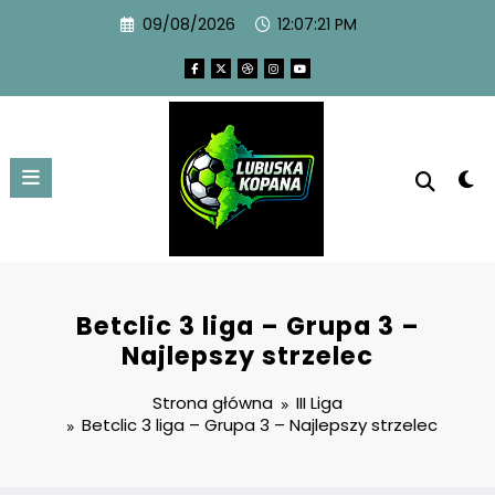
09/08/2026
12:07:22 PM
Betclic 3 liga – Grupa 3 –
Najlepszy strzelec
Strona główna
III Liga
Betclic 3 liga – Grupa 3 – Najlepszy strzelec