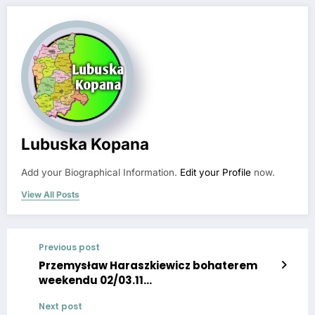
Lubuska Kopana
Add your Biographical Information.
Edit your Profile
now.
View All Posts
Previous post
Przemysław Haraszkiewicz bohaterem
weekendu 02/03.11…
Next post