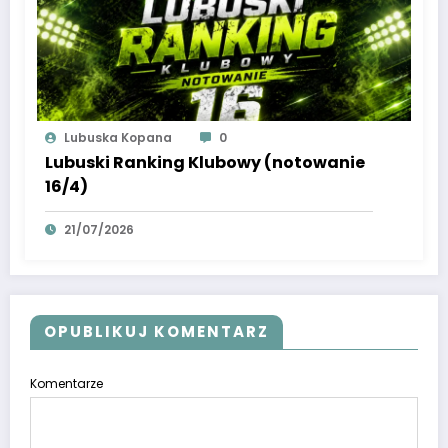
Lubuska Kopana
0
Lubuski Ranking Klubowy (notowanie
16/4)
21/07/2026
OPUBLIKUJ KOMENTARZ
Komentarze