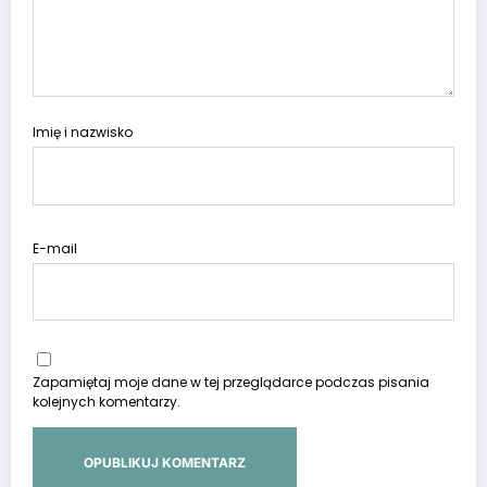
Imię i nazwisko
E-mail
Zapamiętaj moje dane w tej przeglądarce podczas pisania
kolejnych komentarzy.