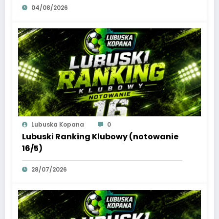
04/08/2026
Lubuska Kopana
0
Lubuski Ranking Klubowy (notowanie
16/5)
28/07/2026