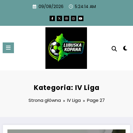
09/08/2026
5:24:16 AM
Kategoria: IV Liga
Strona główna
IV Liga
Page 27