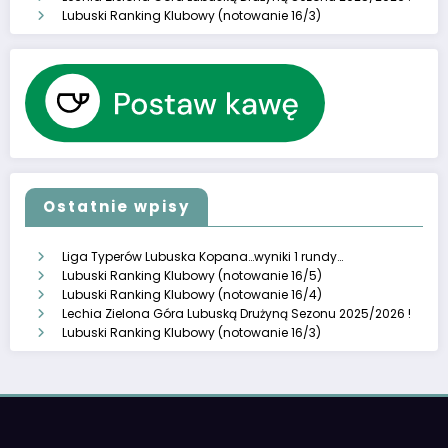
Lubuski Ranking Klubowy (notowanie 16/3)
Ostatnie wpisy
Liga Typerów Lubuska Kopana…wyniki 1 rundy…
Lubuski Ranking Klubowy (notowanie 16/5)
Lubuski Ranking Klubowy (notowanie 16/4)
Lechia Zielona Góra Lubuską Drużyną Sezonu 2025/2026 !
Lubuski Ranking Klubowy (notowanie 16/3)