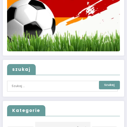
szukaj
Kategorie