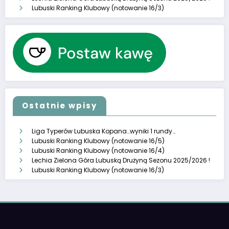
Lubuski Ranking Klubowy (notowanie 16/3)
Ostatnie wpisy
Liga Typerów Lubuska Kopana…wyniki 1 rundy…
Lubuski Ranking Klubowy (notowanie 16/5)
Lubuski Ranking Klubowy (notowanie 16/4)
Lechia Zielona Góra Lubuską Drużyną Sezonu 2025/2026 !
Lubuski Ranking Klubowy (notowanie 16/3)