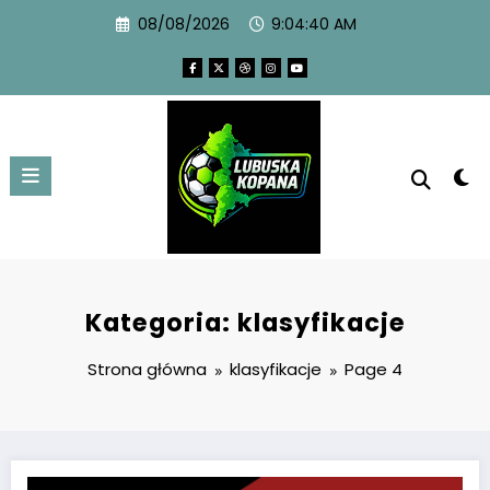
08/08/2026
9:04:41 AM
Kategoria: klasyfikacje
Strona główna
klasyfikacje
Page 4