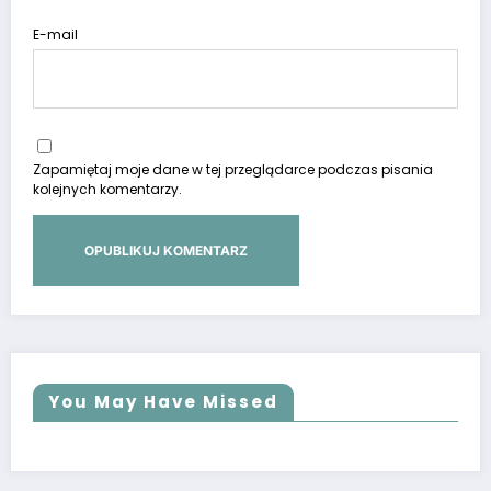
E-mail
Zapamiętaj moje dane w tej przeglądarce podczas pisania
kolejnych komentarzy.
You May Have Missed