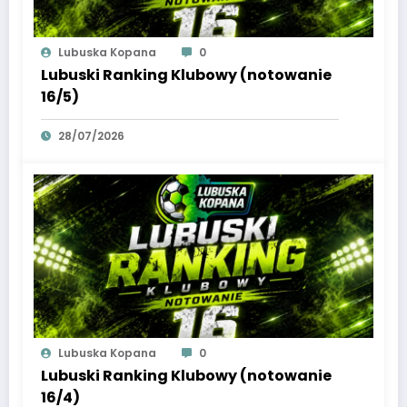
Lubuska Kopana
0
Lubuski Ranking Klubowy (notowanie
16/5)
28/07/2026
Lubuska Kopana
0
Lubuski Ranking Klubowy (notowanie
16/4)