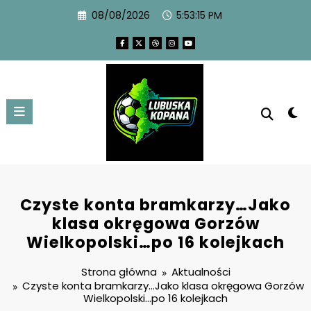
08/08/2026
5:53:16 PM
Czyste konta bramkarzy…Jako
klasa okręgowa Gorzów
Wielkopolski…po 16 kolejkach
Strona główna
Aktualności
Czyste konta bramkarzy…Jako klasa okręgowa Gorzów
Wielkopolski…po 16 kolejkach