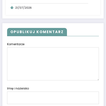
21/07/2026
OPUBLIKUJ KOMENTARZ
Komentarze
Imię i nazwisko