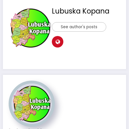
Lubuska Kopana
See author's posts