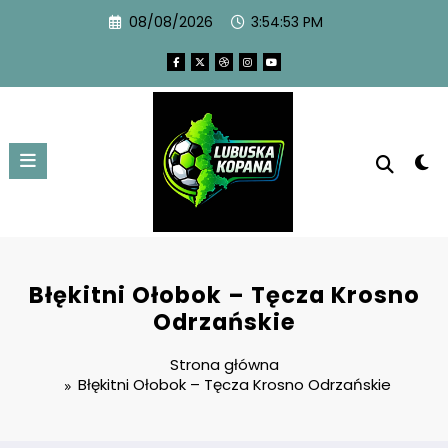
08/08/2026
3:54:53 PM
Błękitni Ołobok – Tęcza Krosno
Odrzańskie
Strona główna
Błękitni Ołobok – Tęcza Krosno Odrzańskie