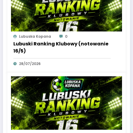
Lubuska Kopana
0
Lubuski Ranking Klubowy (notowanie
16/5)
28/07/2026