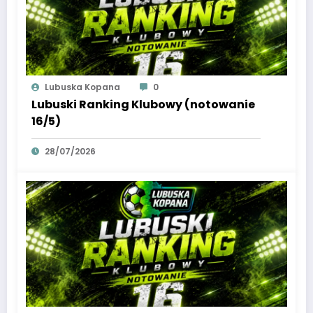
Lubuska Kopana
0
Lubuski Ranking Klubowy (notowanie
16/5)
28/07/2026