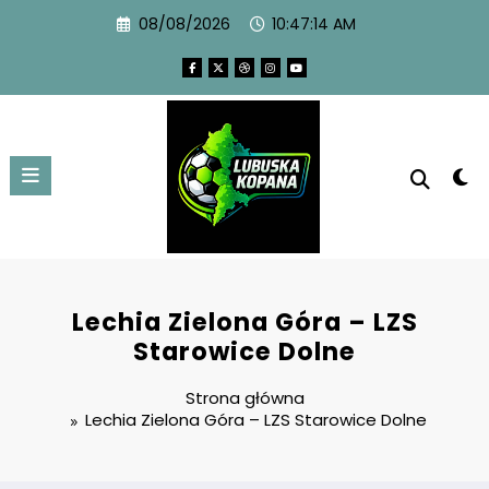
08/08/2026
10:47:15 AM
Lechia Zielona Góra – LZS
Starowice Dolne
Strona główna
Lechia Zielona Góra – LZS Starowice Dolne