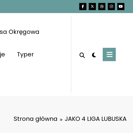
asa Okręgowa
je
Typer
Strona główna
JAKO 4 LIGA LUBUSKA