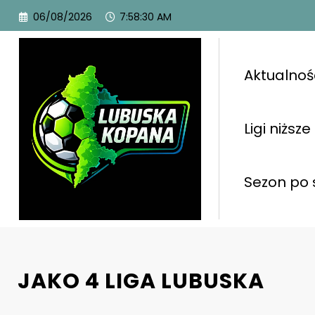
06/08/2026
7:58:32 AM
Aktualnoś
Ligi niższe
Sezon po 
JAKO 4 LIGA LUBUSKA