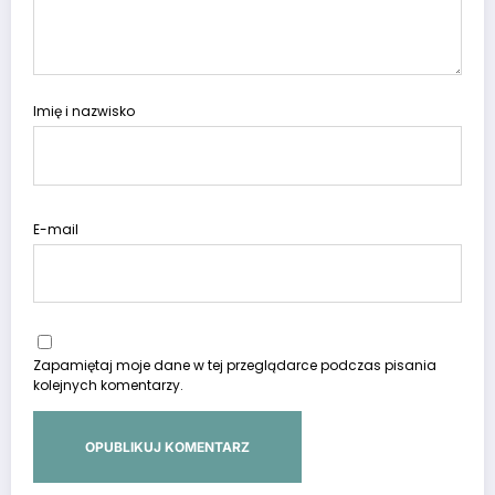
Imię i nazwisko
E-mail
Zapamiętaj moje dane w tej przeglądarce podczas pisania
kolejnych komentarzy.