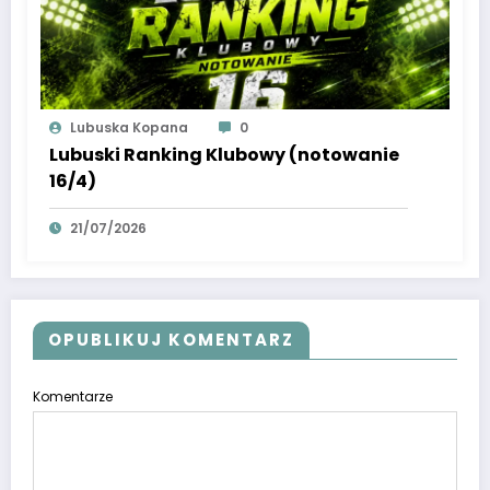
Lubuska Kopana
0
Lubuski Ranking Klubowy (notowanie
16/4)
21/07/2026
OPUBLIKUJ KOMENTARZ
Komentarze