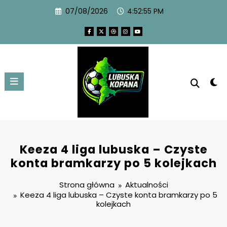
07/08/2026
4:52:56 PM
Keeza 4 liga lubuska – Czyste
konta bramkarzy po 5 kolejkach
Strona główna
Aktualności
Keeza 4 liga lubuska – Czyste konta bramkarzy po 5
kolejkach