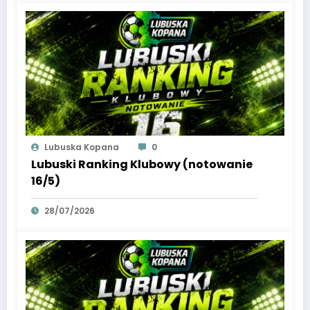
Lubuska Kopana
0
Lubuski Ranking Klubowy (notowanie
16/5)
28/07/2026