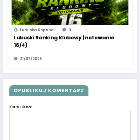
Lubuska Kopana
0
Lubuski Ranking Klubowy (notowanie
16/4)
21/07/2026
OPUBLIKUJ KOMENTARZ
Komentarze