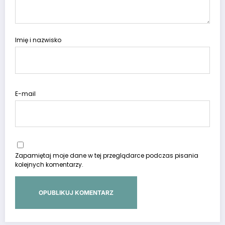
Imię i nazwisko
E-mail
Zapamiętaj moje dane w tej przeglądarce podczas pisania
kolejnych komentarzy.