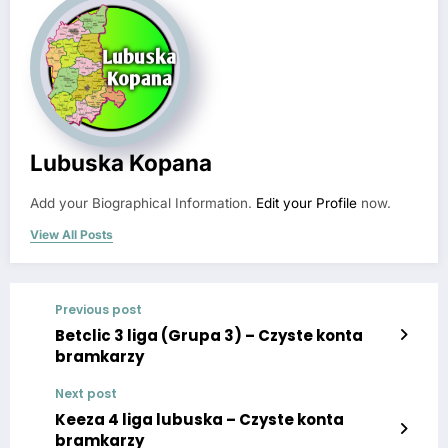
Lubuska Kopana
Add your Biographical Information.
Edit your Profile
now.
View All Posts
Previous post
Betclic 3 liga (Grupa 3) – Czyste konta
bramkarzy
Next post
Keeza 4 liga lubuska – Czyste konta
bramkarzy