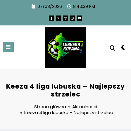
07/08/2026
8:40:40 PM
Keeza 4 liga lubuska – Najlepszy
strzelec
Strona główna
Aktualności
Keeza 4 liga lubuska – Najlepszy strzelec