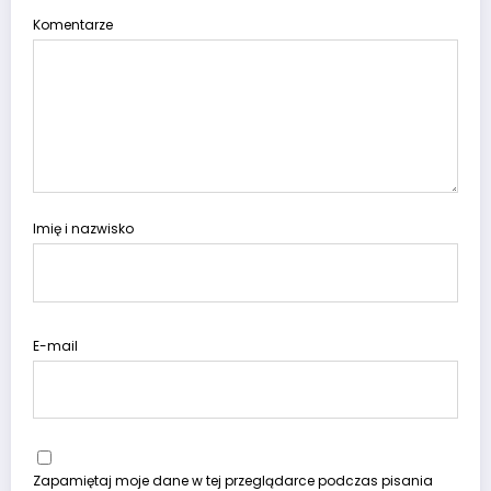
Komentarze
Imię i nazwisko
E-mail
Zapamiętaj moje dane w tej przeglądarce podczas pisania