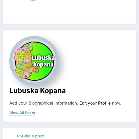
Lubuska Kopana
Add your Biographical Information.
Edit your Profile
now.
View All Posts
Previous post