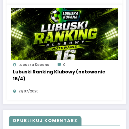
Lubuska Kopana
0
Lubuski Ranking Klubowy (notowanie
16/4)
21/07/2026
OPUBLIKUJ KOMENTARZ