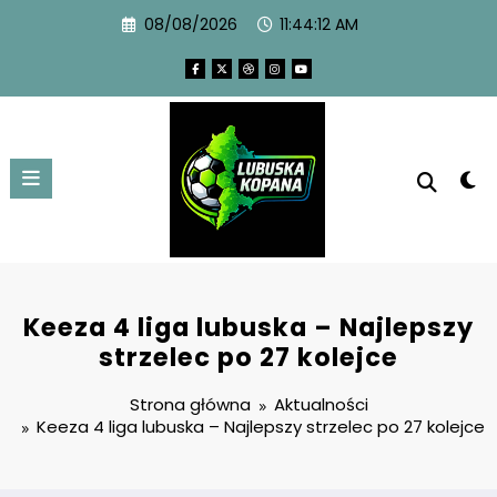
08/08/2026
11:44:13 AM
Keeza 4 liga lubuska – Najlepszy
strzelec po 27 kolejce
Strona główna
Aktualności
Keeza 4 liga lubuska – Najlepszy strzelec po 27 kolejce