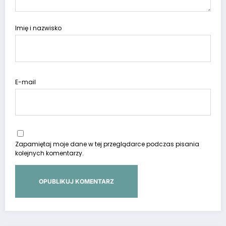
Imię i nazwisko
E-mail
Zapamiętaj moje dane w tej przeglądarce podczas pisania
kolejnych komentarzy.