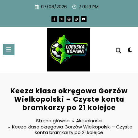
07/08/2026
7:01:20 PM
Keeza klasa okręgowa Gorzów
Wielkopolski – Czyste konta
bramkarzy po 21 kolejce
Strona główna
Aktualności
Keeza klasa okręgowa Gorzów Wielkopolski – Czyste
konta bramkarzy po 21 kolejce