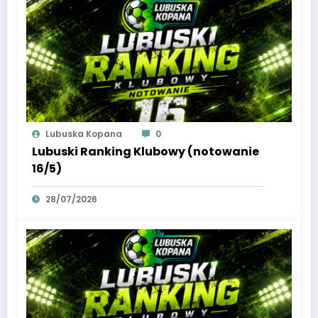
Lubuska Kopana
0
Lubuski Ranking Klubowy (notowanie
16/5)
28/07/2026