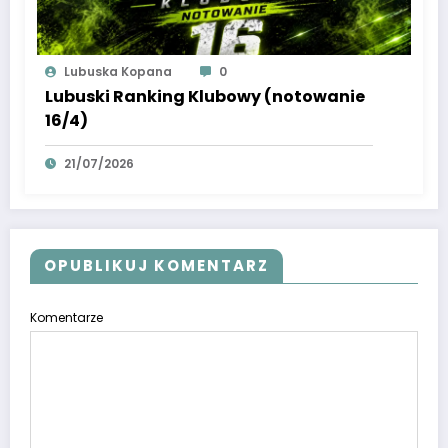
Lubuska Kopana
0
Lubuski Ranking Klubowy (notowanie
16/4)
21/07/2026
OPUBLIKUJ KOMENTARZ
Komentarze