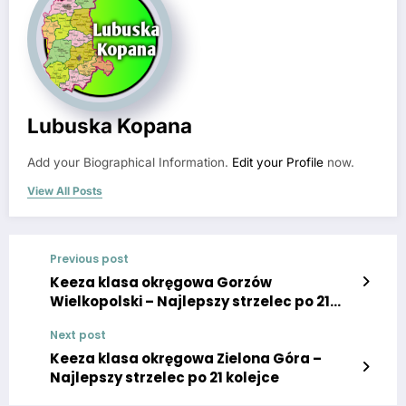
Lubuska Kopana
Add your Biographical Information.
Edit your Profile
now.
View All Posts
Previous post
Keeza klasa okręgowa Gorzów
Wielkopolski – Najlepszy strzelec po 21
kolejce
Next post
Keeza klasa okręgowa Zielona Góra –
Najlepszy strzelec po 21 kolejce