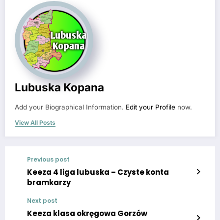
Lubuska Kopana
Add your Biographical Information.
Edit your Profile
now.
View All Posts
Previous post
Keeza 4 liga lubuska – Czyste konta
bramkarzy
Next post
Keeza klasa okręgowa Gorzów