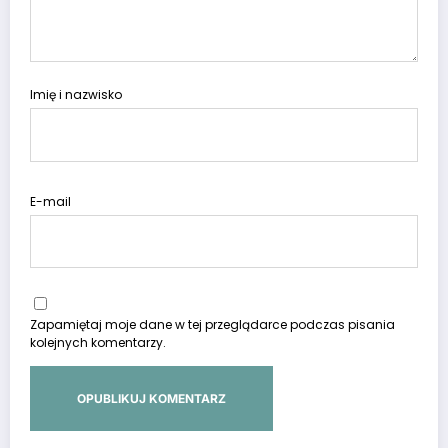
Imię i nazwisko
E-mail
Zapamiętaj moje dane w tej przeglądarce podczas pisania
kolejnych komentarzy.