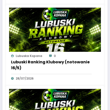
Lubuska Kopana
0
Lubuski Ranking Klubowy (notowanie
16/5)
28/07/2026