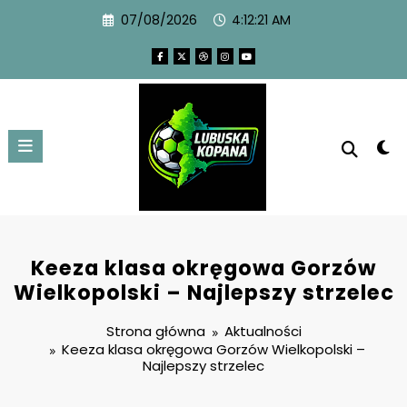
07/08/2026
4:12:22 AM
Keeza klasa okręgowa Gorzów
Wielkopolski – Najlepszy strzelec
Strona główna
Aktualności
Keeza klasa okręgowa Gorzów Wielkopolski –
Najlepszy strzelec