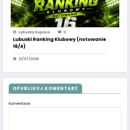
Lubuska Kopana
0
Lubuski Ranking Klubowy (notowanie
16/4)
21/07/2026
OPUBLIKUJ KOMENTARZ
Komentarze