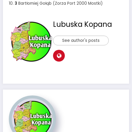
10.
3
Bartłomiej Gołąb (Zorza Port 2000 Mostki)
Lubuska Kopana
See author's posts