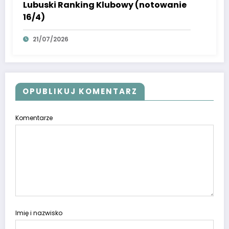
Lubuski Ranking Klubowy (notowanie
16/4)
21/07/2026
OPUBLIKUJ KOMENTARZ
Komentarze
Imię i nazwisko