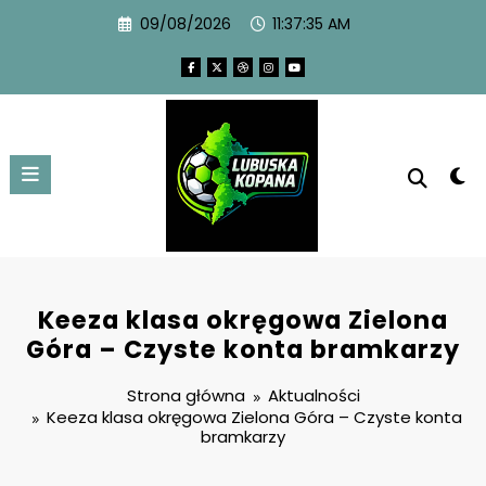
09/08/2026
11:37:36 AM
Keeza klasa okręgowa Zielona
Góra – Czyste konta bramkarzy
Strona główna
Aktualności
Keeza klasa okręgowa Zielona Góra – Czyste konta
bramkarzy