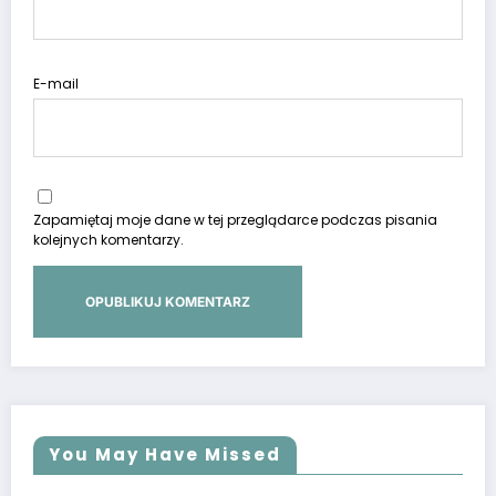
E-mail
Zapamiętaj moje dane w tej przeglądarce podczas pisania
kolejnych komentarzy.
You May Have Missed