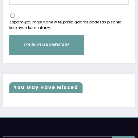
Zapamiętaj moje dane w tej przeglądarce podczas pisania
kolejnych komentarzy.
You May Have Missed