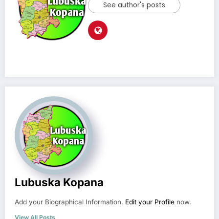
See author's posts
Lubuska Kopana
Add your Biographical Information.
Edit your Profile
now.
View All Posts