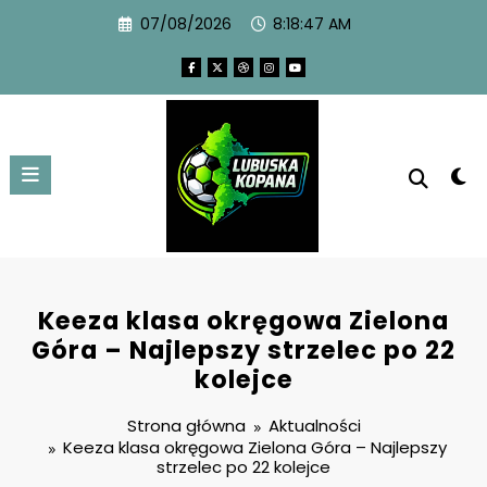
07/08/2026
8:18:48 AM
Keeza klasa okręgowa Zielona
Góra – Najlepszy strzelec po 22
kolejce
Strona główna
Aktualności
Keeza klasa okręgowa Zielona Góra – Najlepszy
strzelec po 22 kolejce