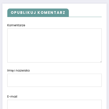
OPUBLIKUJ KOMENTARZ
Komentarze
Imię i nazwisko
E-mail