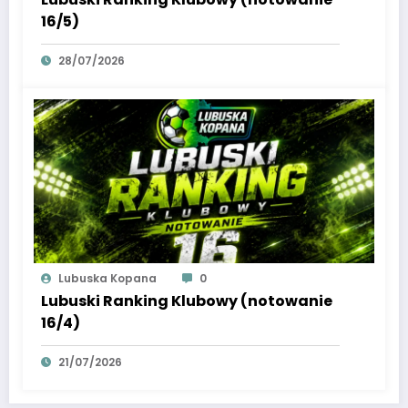
16/5)
28/07/2026
Lubuska Kopana
0
Lubuski Ranking Klubowy (notowanie
16/4)
21/07/2026