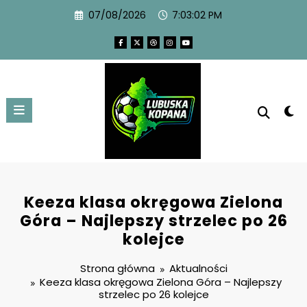
07/08/2026
7:03:03 PM
Keeza klasa okręgowa Zielona
Góra – Najlepszy strzelec po 26
kolejce
Strona główna
Aktualności
Keeza klasa okręgowa Zielona Góra – Najlepszy
strzelec po 26 kolejce