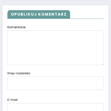
OPUBLIKUJ KOMENTARZ
Komentarze
Imię i nazwisko
E-mail