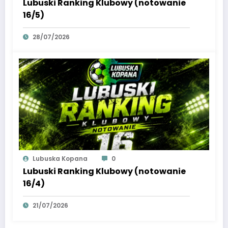
Lubuski Ranking Klubowy (notowanie
16/5)
28/07/2026
Lubuska Kopana
0
Lubuski Ranking Klubowy (notowanie
16/4)
21/07/2026