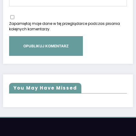
Zapamiętaj moje dane w tej przeglądarce podczas pisania
kolejnych komentarzy.
You May Have Missed