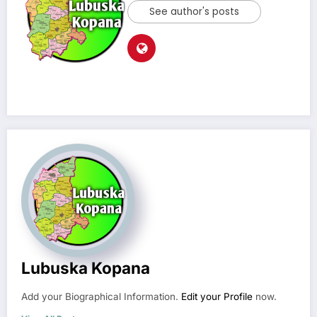
See author's posts
Lubuska Kopana
Add your Biographical Information.
Edit your Profile
now.