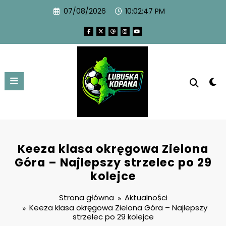
07/08/2026
10:02:48 PM
Keeza klasa okręgowa Zielona
Góra – Najlepszy strzelec po 29
kolejce
Strona główna
Aktualności
Keeza klasa okręgowa Zielona Góra – Najlepszy
strzelec po 29 kolejce