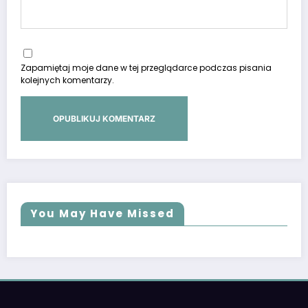
Zapamiętaj moje dane w tej przeglądarce podczas pisania
kolejnych komentarzy.
You May Have Missed