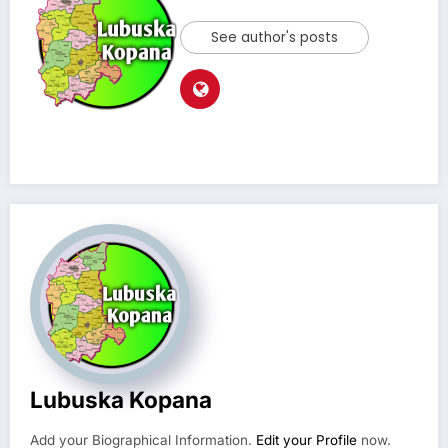
See author's posts
Lubuska Kopana
Add your Biographical Information.
Edit your Profile
now.