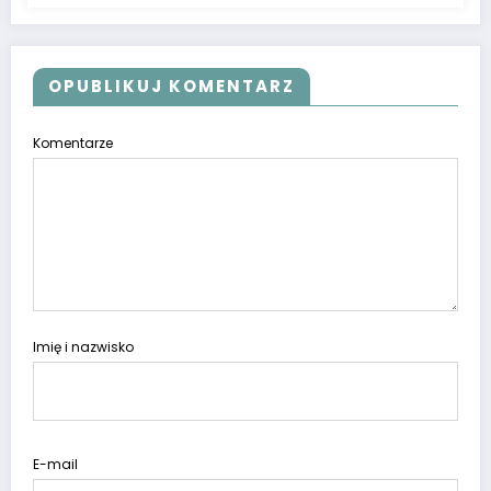
OPUBLIKUJ KOMENTARZ
Komentarze
Imię i nazwisko
E-mail