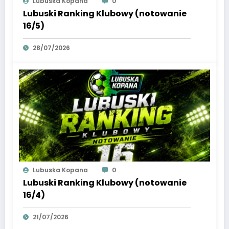
Lubuska Kopana
0
Lubuski Ranking Klubowy (notowanie
16/5)
28/07/2026
Lubuska Kopana
0
Lubuski Ranking Klubowy (notowanie
16/4)
21/07/2026