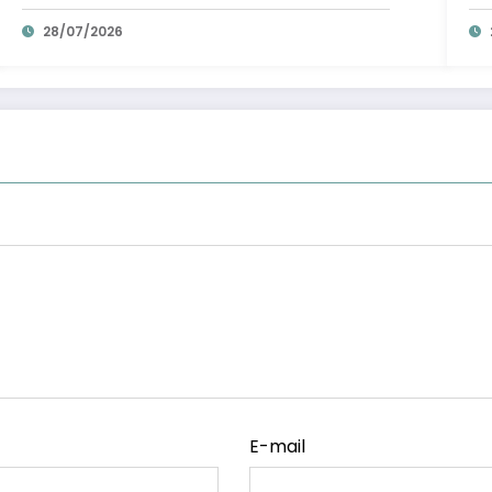
28/07/2026
E-mail