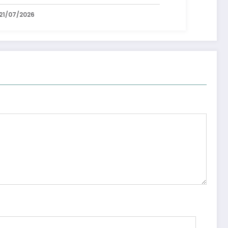
21/07/2026