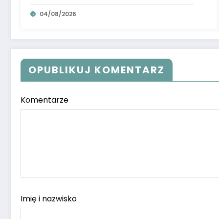
04/08/2026
OPUBLIKUJ KOMENTARZ
Komentarze
Imię i nazwisko