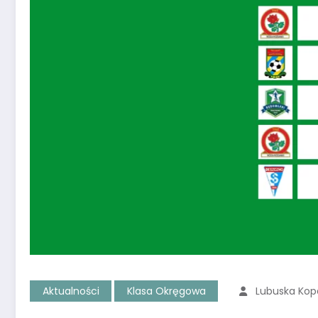
Aktualności
Klasa Okręgowa
Lubuska Ko