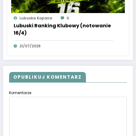
Lubuska Kopana
0
Lubuski Ranking Klubowy (notowanie
16/4)
21/07/2026
OPUBLIKUJ KOMENTARZ
Komentarze