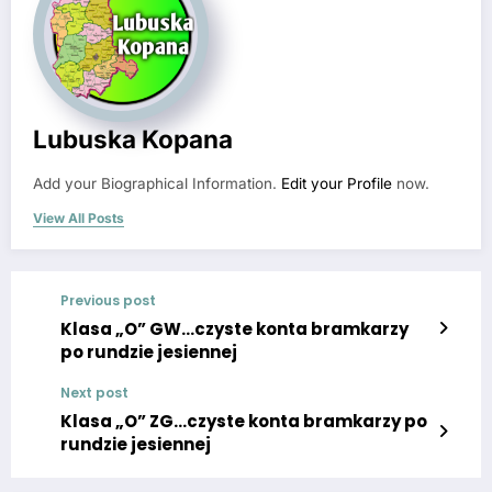
Lubuska Kopana
Add your Biographical Information.
Edit your Profile
now.
View All Posts
Previous post
Klasa „O” GW…czyste konta bramkarzy
po rundzie jesiennej
Next post
Klasa „O” ZG…czyste konta bramkarzy po
rundzie jesiennej