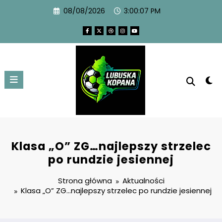
08/08/2026
3:00:07 PM
Klasa „O” ZG…najlepszy strzelec
po rundzie jesiennej
Strona główna
Aktualności
Klasa „O” ZG…najlepszy strzelec po rundzie jesiennej