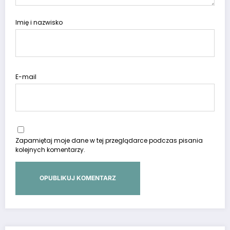
Imię i nazwisko
E-mail
Zapamiętaj moje dane w tej przeglądarce podczas pisania
kolejnych komentarzy.