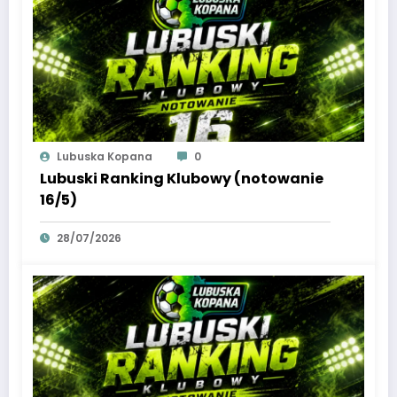
Lubuska Kopana
0
Lubuski Ranking Klubowy (notowanie
16/5)
28/07/2026