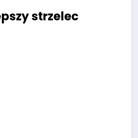
pszy strzelec