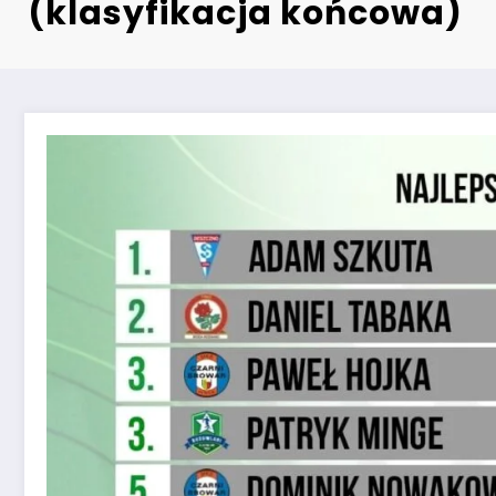
(klasyfikacja końcowa)