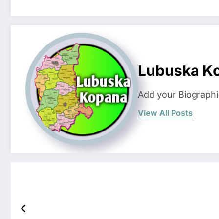
Lubuska K
Add your Biographi
View All Posts