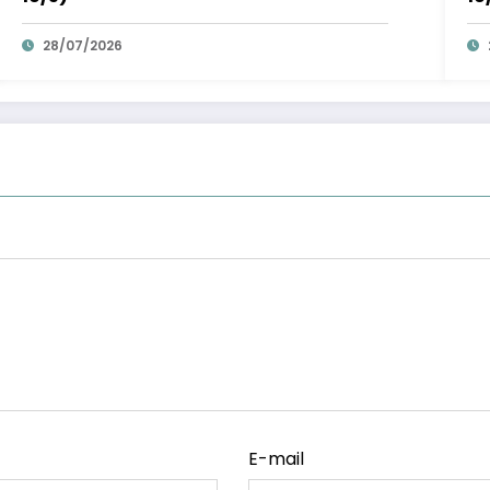
28/07/2026
E-mail