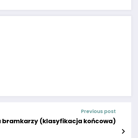
Previous post
a bramkarzy (klasyfikacja końcowa)