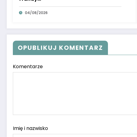
04/08/2026
OPUBLIKUJ KOMENTARZ
Komentarze
Imię i nazwisko