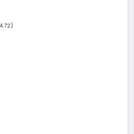
4.72)