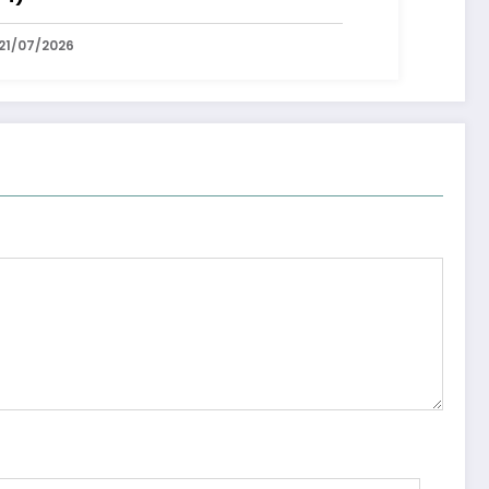
21/07/2026