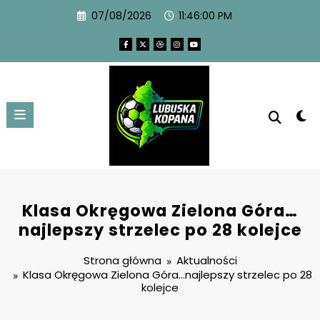
07/08/2026
11:46:01 PM
Klasa Okręgowa Zielona Góra…
najlepszy strzelec po 28 kolejce
Strona główna
Aktualności
Klasa Okręgowa Zielona Góra…najlepszy strzelec po 28
kolejce