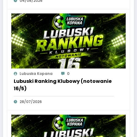
04/08/2026
Lubuska Kopana
0
Lubuski Ranking Klubowy (notowanie
16/5)
28/07/2026