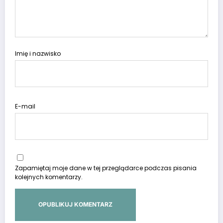
Imię i nazwisko
E-mail
Zapamiętaj moje dane w tej przeglądarce podczas pisania
kolejnych komentarzy.