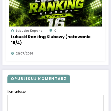
Lubuska Kopana
0
Lubuski Ranking Klubowy (notowanie
16/4)
21/07/2026
OPUBLIKUJ KOMENTARZ
Komentarze