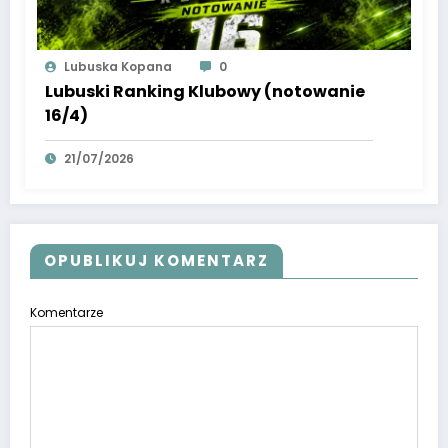
Lubuska Kopana
0
Lubuski Ranking Klubowy (notowanie
16/4)
21/07/2026
OPUBLIKUJ KOMENTARZ
Komentarze