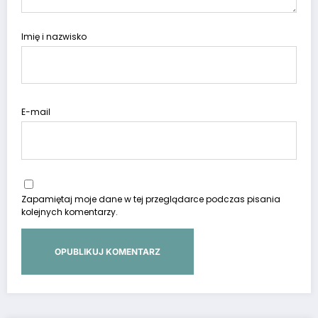
Imię i nazwisko
E-mail
Zapamiętaj moje dane w tej przeglądarce podczas pisania
kolejnych komentarzy.