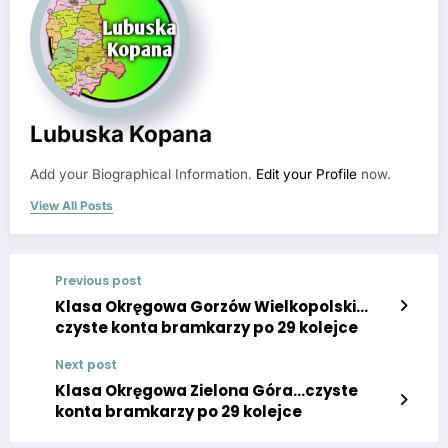
Lubuska Kopana
Add your Biographical Information.
Edit your Profile
now.
View All Posts
Previous post
Klasa Okręgowa Gorzów Wielkopolski…
czyste konta bramkarzy po 29 kolejce
Next post
Klasa Okręgowa Zielona Góra…czyste
konta bramkarzy po 29 kolejce