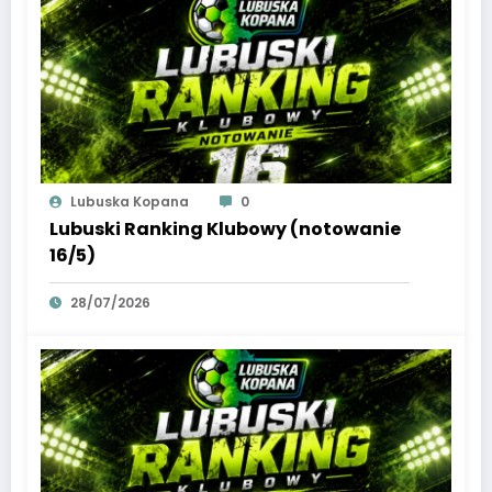
Lubuska Kopana
0
Lubuski Ranking Klubowy (notowanie
16/5)
28/07/2026