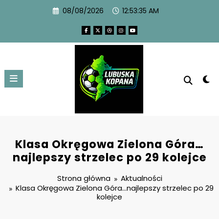
08/08/2026
12:53:36 AM
Klasa Okręgowa Zielona Góra…
najlepszy strzelec po 29 kolejce
Strona główna
Aktualności
Klasa Okręgowa Zielona Góra…najlepszy strzelec po 29
kolejce