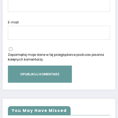
E-mail
Zapamiętaj moje dane w tej przeglądarce podczas pisania
kolejnych komentarzy.
You May Have Missed