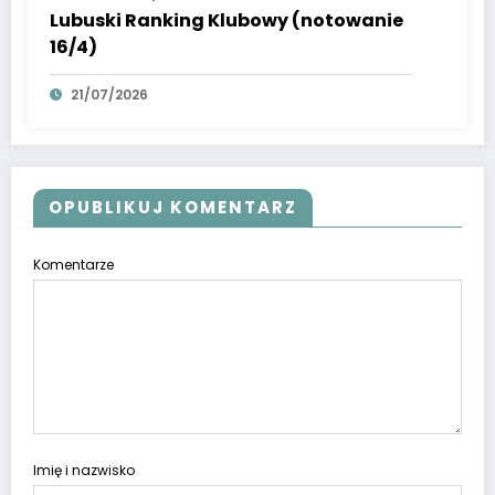
Lubuski Ranking Klubowy (notowanie
16/4)
21/07/2026
OPUBLIKUJ KOMENTARZ
Komentarze
Imię i nazwisko