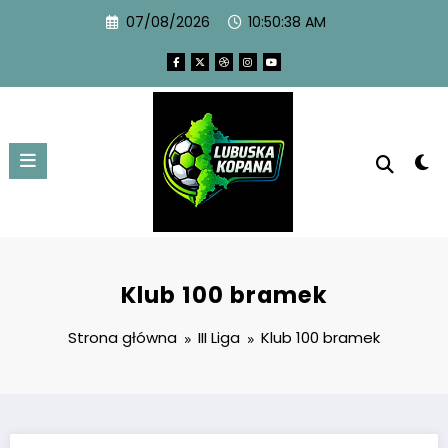
07/08/2026
10:50:38 AM
Klub 100 bramek
Strona główna
III Liga
Klub 100 bramek