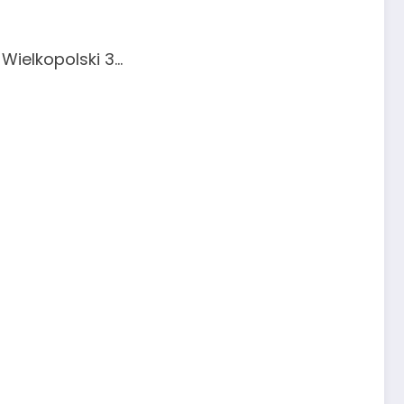
Wielkopolski 3…