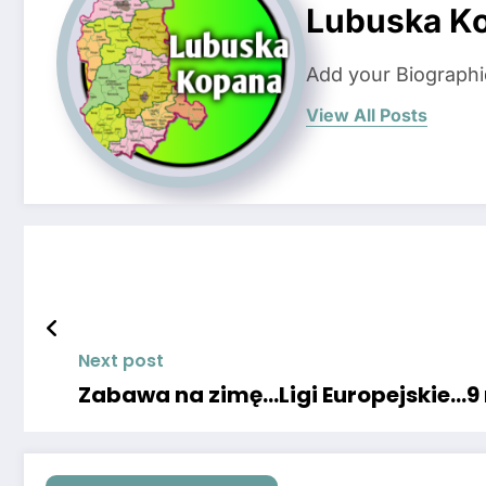
Lubuska K
Add your Biographi
View All Posts
Next post
Zabawa na zimę…Ligi Europejskie…9