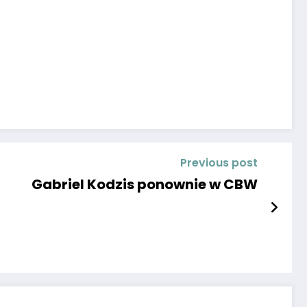
Previous post
Gabriel Kodzis ponownie w CBW