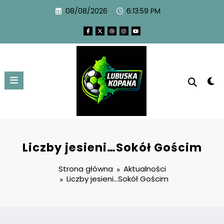
08/08/2026
6:14:00 PM
Liczby jesieni…Sokół Gościm
Strona główna
Aktualności
Liczby jesieni…Sokół Gościm