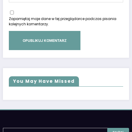
Zapamiętaj moje dane w tej przeglądarce podczas pisania
kolejnych komentarzy.
You May Have Missed