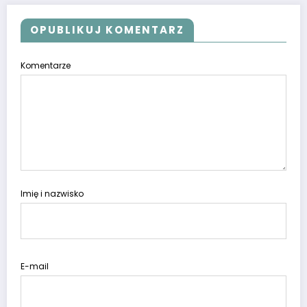
OPUBLIKUJ KOMENTARZ
Komentarze
Imię i nazwisko
E-mail