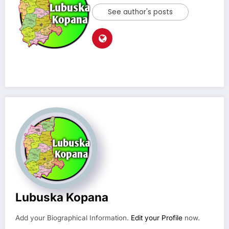
See author's posts
Lubuska Kopana
Add your Biographical Information.
Edit your Profile
now.