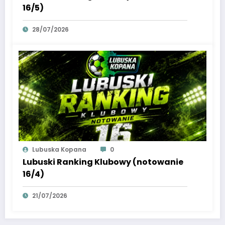
16/5)
28/07/2026
Lubuska Kopana
0
Lubuski Ranking Klubowy (notowanie
16/4)
21/07/2026