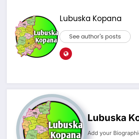
Lubuska Kopana
See author's posts
Lubuska K
Add your Biographi