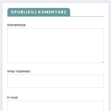
OPUBLIKUJ KOMENTARZ
Komentarze
Imię i nazwisko
E-mail