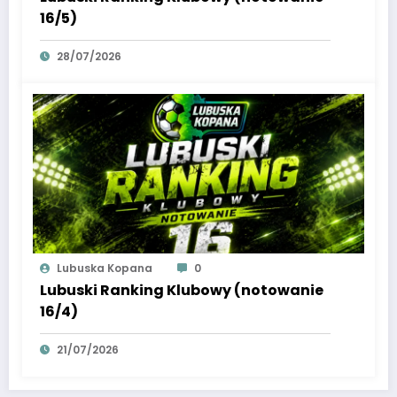
16/5)
28/07/2026
Lubuska Kopana
0
Lubuski Ranking Klubowy (notowanie
16/4)
21/07/2026