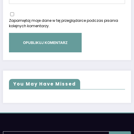
Zapamiętaj moje dane w tej przeglądarce podczas pisania
kolejnych komentarzy.
You May Have Missed