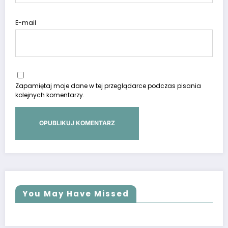
E-mail
Zapamiętaj moje dane w tej przeglądarce podczas pisania
kolejnych komentarzy.
You May Have Missed