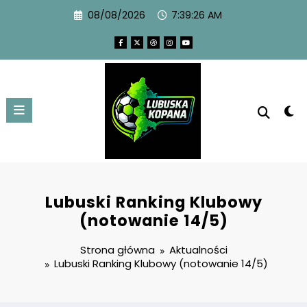
08/08/2026
7:39:27 AM
Lubuski Ranking Klubowy
(notowanie 14/5)
Strona główna
Aktualności
Lubuski Ranking Klubowy (notowanie 14/5)