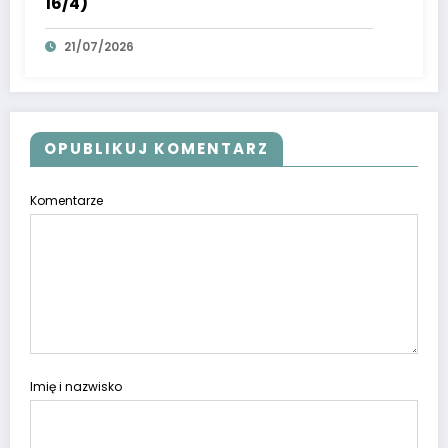
16/4)
21/07/2026
OPUBLIKUJ KOMENTARZ
Komentarze
Imię i nazwisko