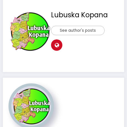
Lubuska Kopana
See author's posts