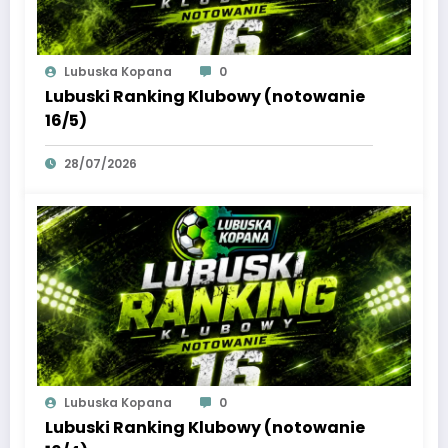
Lubuska Kopana
0
Lubuski Ranking Klubowy (notowanie
16/5)
28/07/2026
Lubuska Kopana
0
Lubuski Ranking Klubowy (notowanie