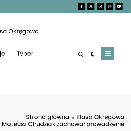
asa Okręgowa
je
Typer
Strona główna
Klasa Okręgowa
Mateusz Chudziak zachował prowadzenie