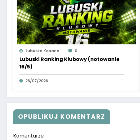
Lubuska Kopana
0
Lubuski Ranking Klubowy (notowanie
16/5)
28/07/2026
OPUBLIKUJ KOMENTARZ
Komentarze