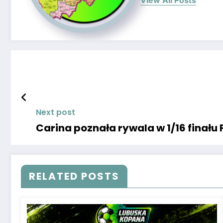
Next post
Carina poznała rywala w 1/16 finału 
RELATED POSTS