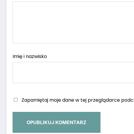
Imię i nazwisko
Zapamiętaj moje dane w tej przeglądarce podcz