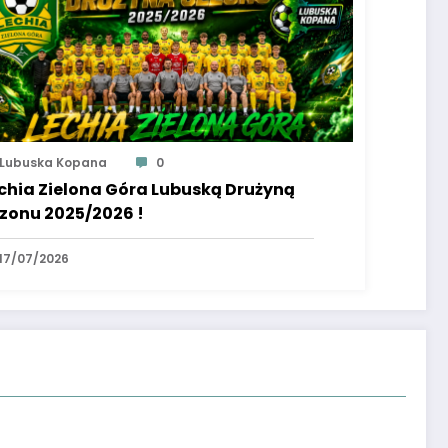
Lubuska Kopana
0
chia Zielona Góra Lubuską Drużyną
zonu 2025/2026 !
17/07/2026