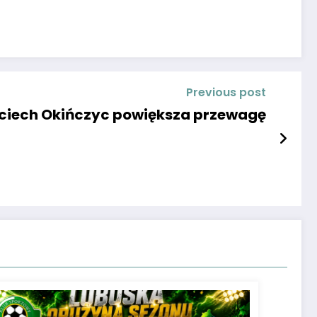
Previous post
ciech Okińczyc powiększa przewagę