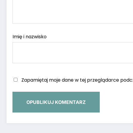
Imię i nazwisko
Zapamiętaj moje dane w tej przeglądarce podcz