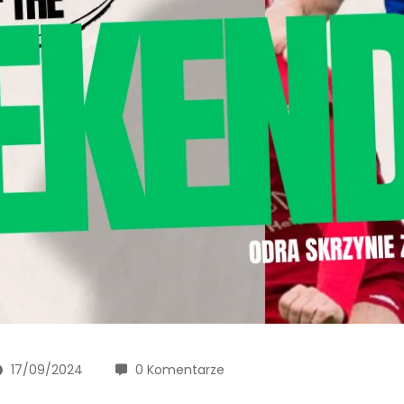
17/09/2024
0 Komentarze