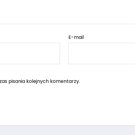
E-mail
as pisania kolejnych komentarzy.