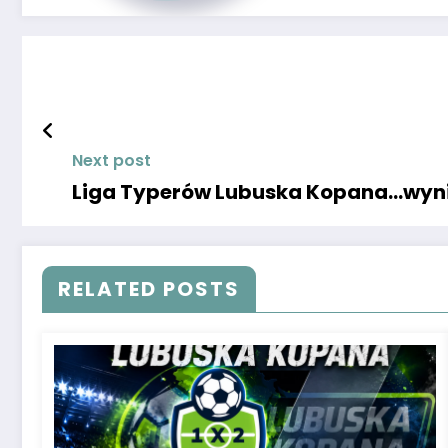
Next post
Liga Typerów Lubuska Kopana…wyni
RELATED POSTS