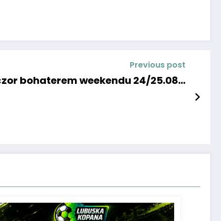
Previous post
zor bohaterem weekendu 24/25.08…