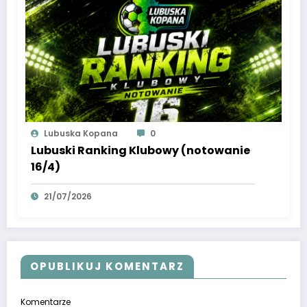
Lubuska Kopana
0
Lubuski Ranking Klubowy (notowanie
16/4)
21/07/2026
OPUBLIKUJ KOMENTARZ
Komentarze