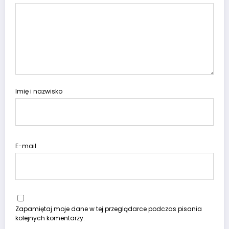
Imię i nazwisko
E-mail
Zapamiętaj moje dane w tej przeglądarce podczas pisania
kolejnych komentarzy.