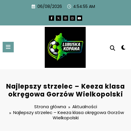
06/08/2026
4:54:56 AM
Najlepszy strzelec – Keeza klasa
okręgowa Gorzów Wielkopolski
Strona główna
Aktualności
Najlepszy strzelec – Keeza klasa okręgowa Gorzów
Wielkopolski