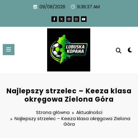
09/08/2026
9:36:38 AM
Najlepszy strzelec – Keeza klasa
okręgowa Zielona Góra
Strona główna
Aktualności
Najlepszy strzelec – Keeza klasa okręgowa Zielona
Góra