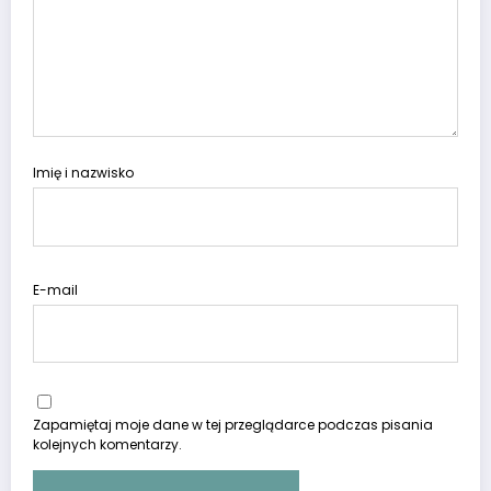
Imię i nazwisko
E-mail
Zapamiętaj moje dane w tej przeglądarce podczas pisania
kolejnych komentarzy.