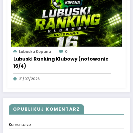
Lubuska Kopana
0
Lubuski Ranking Klubowy (notowanie
16/4)
21/07/2026
OPUBLIKUJ KOMENTARZ
Komentarze