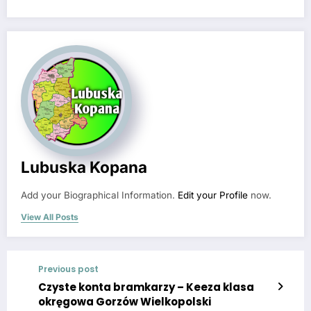
Lubuska Kopana
Add your Biographical Information.
Edit your Profile
now.
View All Posts
Previous post
Czyste konta bramkarzy – Keeza klasa
okręgowa Gorzów Wielkopolski