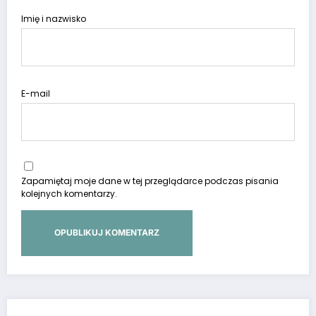
Imię i nazwisko
E-mail
Zapamiętaj moje dane w tej przeglądarce podczas pisania
kolejnych komentarzy.