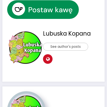
Lubuska Kopana
See author's posts