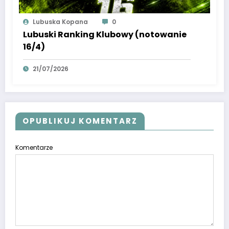
Lubuska Kopana
0
Lubuski Ranking Klubowy (notowanie
16/4)
21/07/2026
OPUBLIKUJ KOMENTARZ
Komentarze