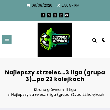
09/08/2026
2:50:57 PM
Najlepszy strzelec…3 liga (grupa
3)…po 22 kolejkach
Strona główna
III Liga
Najlepszy strzelec…3 liga (grupa 3)…po 22 kolejkach