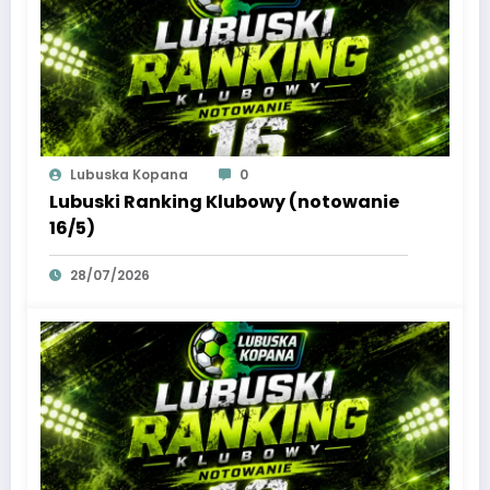
Lubuska Kopana
0
Lubuski Ranking Klubowy (notowanie
16/5)
28/07/2026