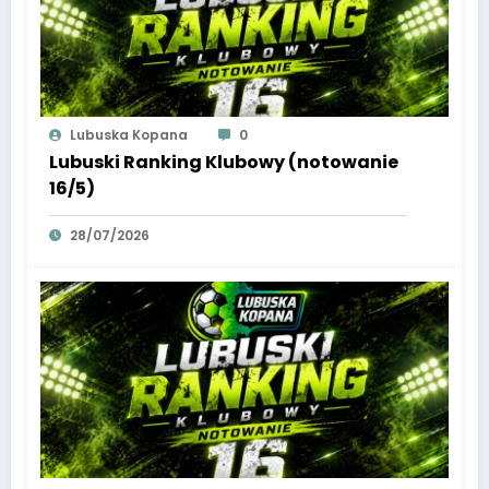
Lubuska Kopana
0
Lubuski Ranking Klubowy (notowanie
16/5)
28/07/2026