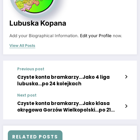
Lubuska Kopana
Add your Biographical Information.
Edit your Profile
now.
View All Posts
Previous post
Czyste konta bramkarzy…Jako 4 liga
lubuska…po 24 kolejkach
Next post
Czyste konta bramkarzy…Jako klasa
okręgowa Gorzów Wielkopolski…po 21
kolejkach
RELATED POSTS