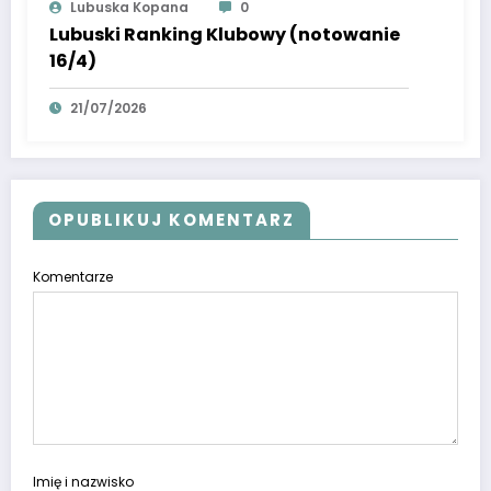
Lubuska Kopana
0
Lubuski Ranking Klubowy (notowanie
16/4)
21/07/2026
OPUBLIKUJ KOMENTARZ
Komentarze
Imię i nazwisko