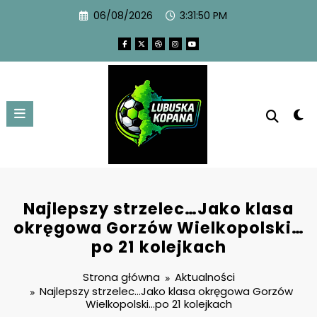
06/08/2026
3:31:51 PM
Najlepszy strzelec…Jako klasa
okręgowa Gorzów Wielkopolski…
po 21 kolejkach
Strona główna
Aktualności
Najlepszy strzelec…Jako klasa okręgowa Gorzów
Wielkopolski…po 21 kolejkach