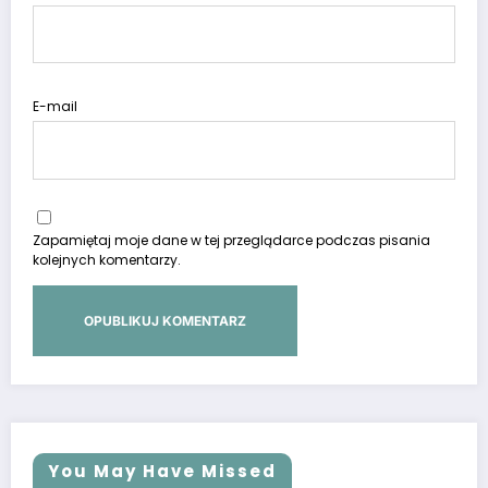
E-mail
Zapamiętaj moje dane w tej przeglądarce podczas pisania
kolejnych komentarzy.
You May Have Missed