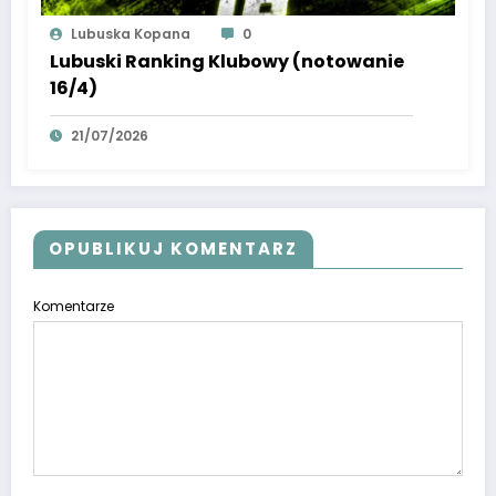
Lubuska Kopana
0
Lubuski Ranking Klubowy (notowanie
16/4)
21/07/2026
OPUBLIKUJ KOMENTARZ
Komentarze