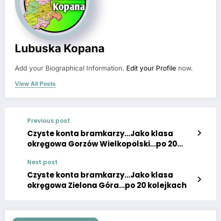
Lubuska Kopana
Add your Biographical Information.
Edit your Profile
now.
View All Posts
Previous post
Czyste konta bramkarzy…Jako klasa
okręgowa Gorzów Wielkopolski…po 20
kolejkach
Next post
Czyste konta bramkarzy…Jako klasa
okręgowa Zielona Góra…po 20 kolejkach