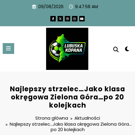
09/08/2026
9:47:59 AM
Najlepszy strzelec…Jako klasa
okręgowa Zielona Góra…po 20
kolejkach
Strona główna
Aktualności
Najlepszy strzelec…Jako klasa okręgowa Zielona Góra…
po 20 kolejkach