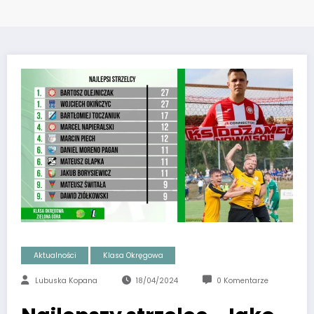
Aktualności
Klasa Okręgowa
Lubuska Kopana
18/04/2024
0 Komentarze