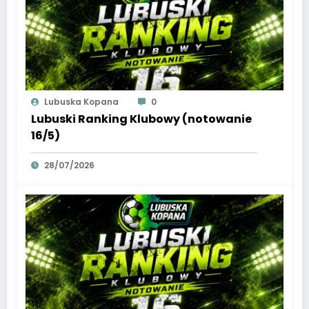
Lubuska Kopana
0
Lubuski Ranking Klubowy (notowanie
16/5)
28/07/2026