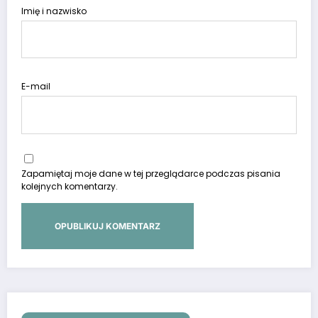
Imię i nazwisko
E-mail
Zapamiętaj moje dane w tej przeglądarce podczas pisania
kolejnych komentarzy.