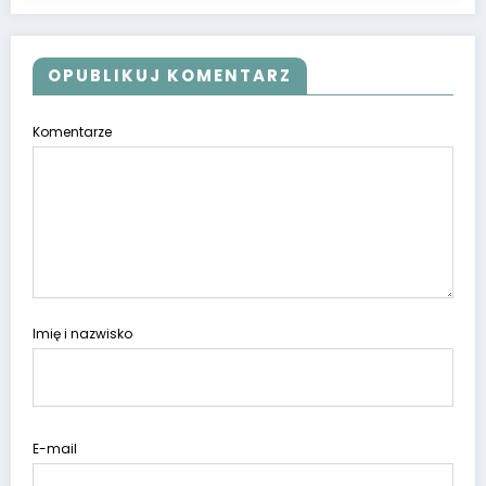
OPUBLIKUJ KOMENTARZ
Komentarze
Imię i nazwisko
E-mail