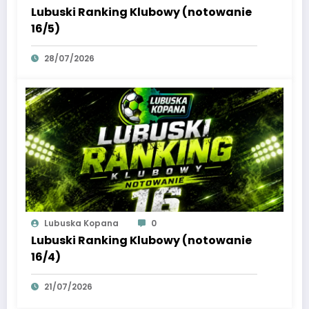
Lubuski Ranking Klubowy (notowanie
16/5)
28/07/2026
Lubuska Kopana
0
Lubuski Ranking Klubowy (notowanie
16/4)
21/07/2026