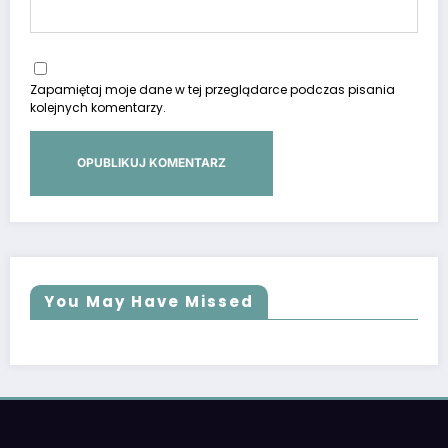
Zapamiętaj moje dane w tej przeglądarce podczas pisania
kolejnych komentarzy.
You May Have Missed