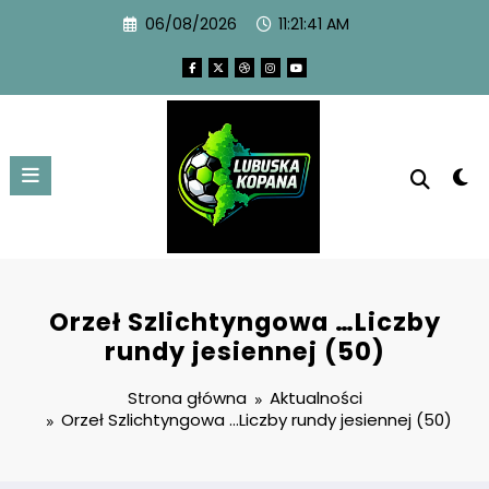
06/08/2026
11:21:42 AM
Orzeł Szlichtyngowa …Liczby
rundy jesiennej (50)
Strona główna
Aktualności
Orzeł Szlichtyngowa …Liczby rundy jesiennej (50)