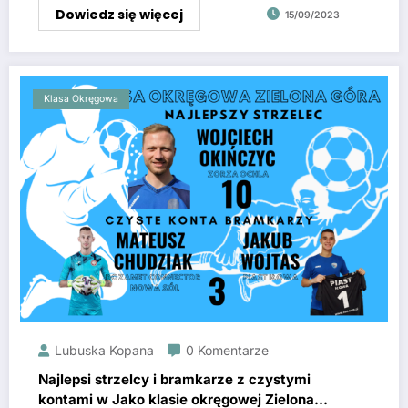
Dowiedz się więcej
15/09/2023
Klasa Okręgowa
Lubuska Kopana
0 Komentarze
Najlepsi strzelcy i bramkarze z czystymi
kontami w Jako klasie okręgowej Zielona