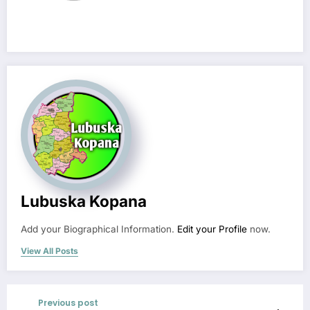
Lubuska Kopana
Add your Biographical Information.
Edit your Profile
now.
View All Posts
Previous post