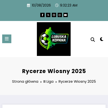
10/08/2026
9:32:24 AM
Rycerze Wiosny 2025
Strona główna
III Liga
Rycerze Wiosny 2025