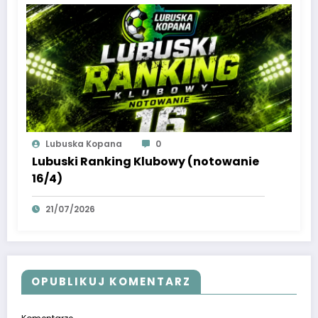
Lubuska Kopana
0
Lubuski Ranking Klubowy (notowanie
16/4)
21/07/2026
OPUBLIKUJ KOMENTARZ