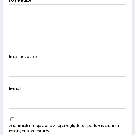
Komentarze
Imię i nazwisko
E-mail
Zapamiętaj moje dane w tej przeglądarce podczas pisania
kolejnych komentarzy.