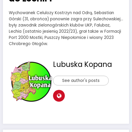
Wychowanek Celulozy Kostrzyn nad Odrą, Sebastian
Górski (31, obrońca) ponownie zagra przy Sulechowskiej…
były zawodnik zielonogórskich klubów UKP, Falubaz,
Lechia (ostatnio jesienią 2022/23), grał także w Formacji
Port 2000 Mostki, Puszczy Niepołomice i wiosny 2023
Chrobrego Głogów.
Lubuska Kopana
See author's posts