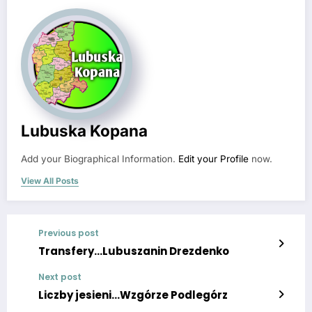
Lubuska Kopana
Add your Biographical Information.
Edit your Profile
now.
View All Posts
Previous post
Transfery…Lubuszanin Drezdenko
Next post
Liczby jesieni…Wzgórze Podlegórz