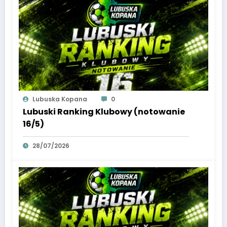
Lubuska Kopana
0
Lubuski Ranking Klubowy (notowanie
16/5)
28/07/2026