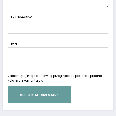
Imię i nazwisko
E-mail
Zapamiętaj moje dane w tej przeglądarce podczas pisania
kolejnych komentarzy.