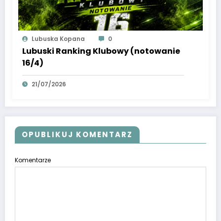
Lubuska Kopana
0
Lubuski Ranking Klubowy (notowanie
16/4)
21/07/2026
OPUBLIKUJ KOMENTARZ
Komentarze