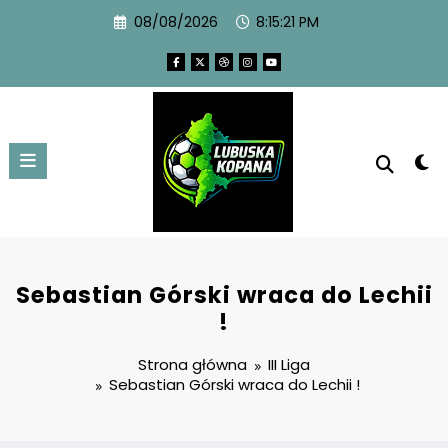
08/08/2026
8:15:22 PM
Sebastian Górski wraca do Lechii
!
Strona główna
III Liga
Sebastian Górski wraca do Lechii !