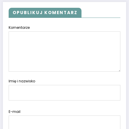
OPUBLIKUJ KOMENTARZ
Komentarze
Imię i nazwisko
E-mail