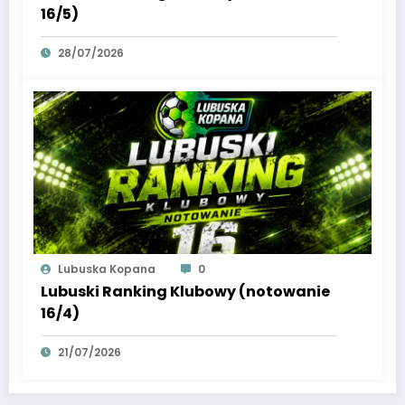
16/5)
28/07/2026
Lubuska Kopana
0
Lubuski Ranking Klubowy (notowanie
16/4)
21/07/2026