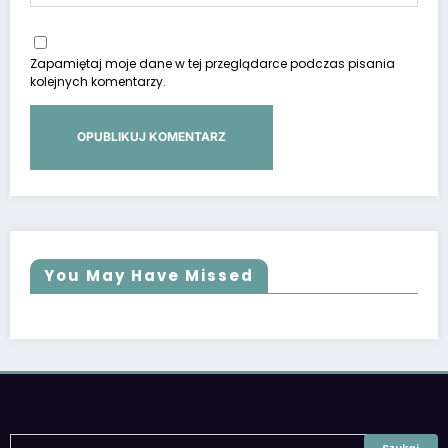
Zapamiętaj moje dane w tej przeglądarce podczas pisania
kolejnych komentarzy.
You May Have Missed