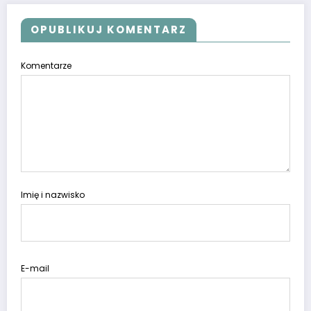
OPUBLIKUJ KOMENTARZ
Komentarze
Imię i nazwisko
E-mail