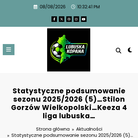
08/08/2026
10:32:42 PM
Statystyczne podsumowanie
sezonu 2025/2026 (5)…Stilon
Gorzów Wielkopolski…Keeza 4
liga lubuska…
Strona główna
Aktualności
Statystyczne podsumowanie sezonu 2025/2026 (5)…