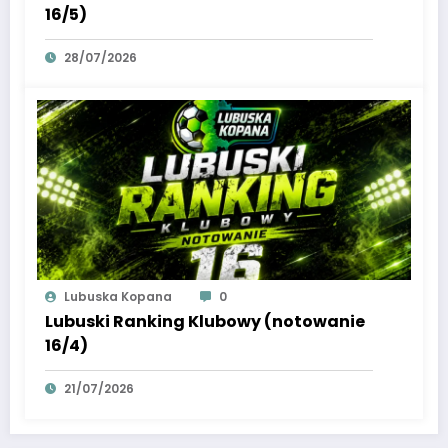
16/5)
28/07/2026
Lubuska Kopana
0
Lubuski Ranking Klubowy (notowanie
16/4)
21/07/2026