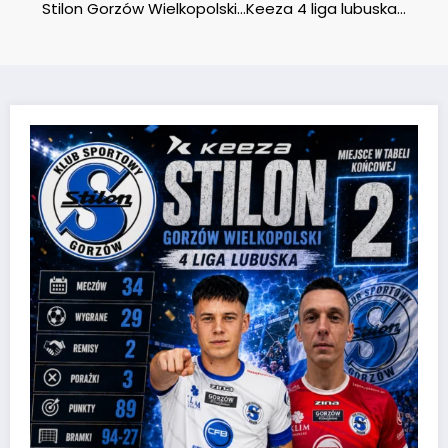
Stilon Gorzów Wielkopolski…Keeza 4 liga lubuska…