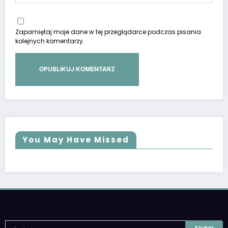
Zapamiętaj moje dane w tej przeglądarce podczas pisania
kolejnych komentarzy.
You May Have Missed