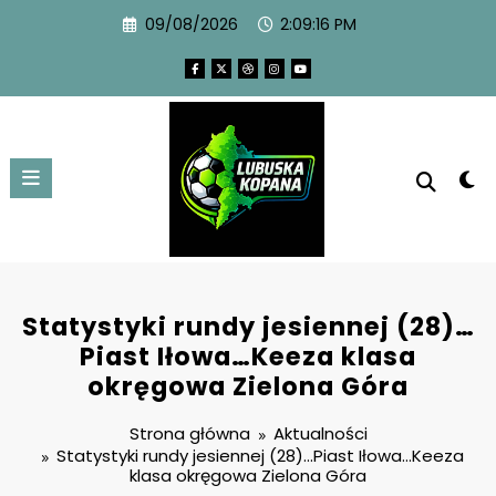
09/08/2026
2:09:17 PM
Statystyki rundy jesiennej (28)…
Piast Iłowa…Keeza klasa
okręgowa Zielona Góra
Strona główna
Aktualności
Statystyki rundy jesiennej (28)…Piast Iłowa…Keeza
klasa okręgowa Zielona Góra