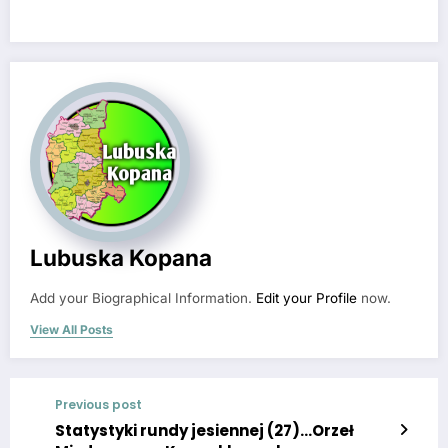
Lubuska Kopana
Add your Biographical Information.
Edit your Profile
now.
View All Posts
Previous post
Statystyki rundy jesiennej (27)…Orzeł