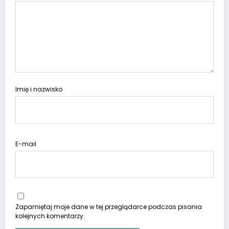
Imię i nazwisko
E-mail
Zapamiętaj moje dane w tej przeglądarce podczas pisania
kolejnych komentarzy.