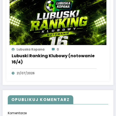
Lubuska Kopana
0
Lubuski Ranking Klubowy (notowanie
16/4)
21/07/2026
OPUBLIKUJ KOMENTARZ
Komentarze