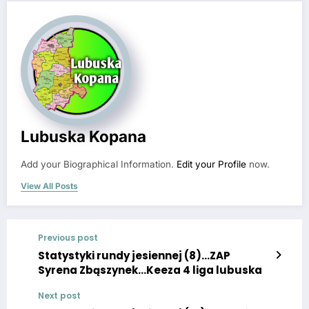
Lubuska Kopana
Add your Biographical Information.
Edit your Profile
now.
View All Posts
Previous post
Statystyki rundy jesiennej (8)…ZAP
Syrena Zbąszynek…Keeza 4 liga lubuska
Next post