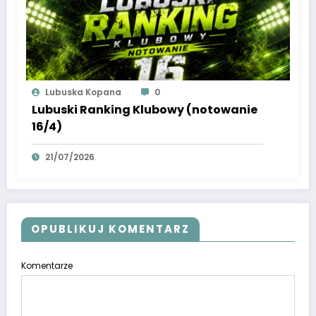
Lubuska Kopana
0
Lubuski Ranking Klubowy (notowanie
16/4)
21/07/2026
OPUBLIKUJ KOMENTARZ
Komentarze