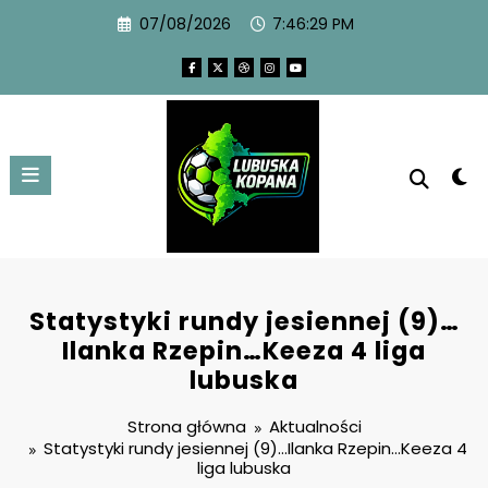
07/08/2026
7:46:30 PM
Statystyki rundy jesiennej (9)…
Ilanka Rzepin…Keeza 4 liga
lubuska
Strona główna
Aktualności
Statystyki rundy jesiennej (9)…Ilanka Rzepin…Keeza 4
liga lubuska