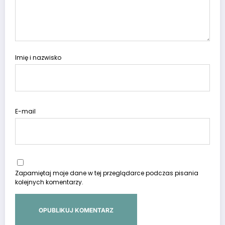
Imię i nazwisko
E-mail
Zapamiętaj moje dane w tej przeglądarce podczas pisania
kolejnych komentarzy.