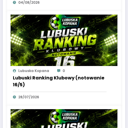
04/08/2026
Lubuska Kopana
0
Lubuski Ranking Klubowy (notowanie
16/5)
28/07/2026