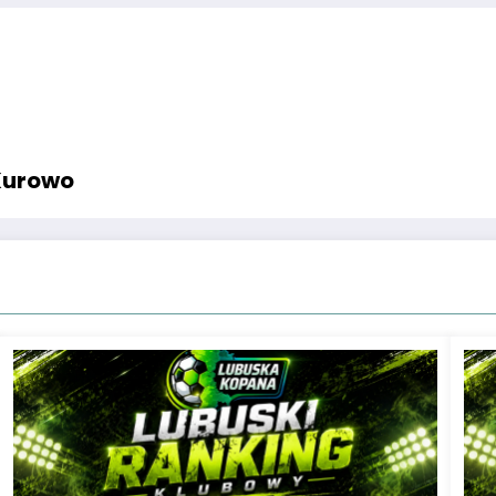
Kurowo