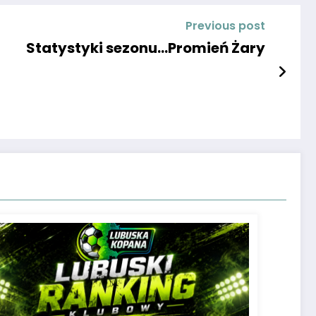
Previous post
Statystyki sezonu…Promień Żary